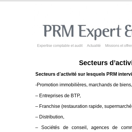
Expertise comptable et audit
Actualité
Missions et offre
Secteurs d’activ
Secteurs d’activité sur lesquels PRM intervi
-Promotion immobilières, marchands de biens
– Entreprises de BTP,
– Franchise (restauration rapide, supermarché
– Distribution,
– Sociétés de conseil, agences de commu