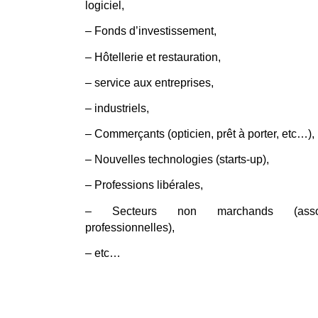
logiciel,
– Fonds d’investissement,
– Hôtellerie et restauration,
– service aux entreprises,
– industriels,
– Commerçants (opticien, prêt à porter, etc…),
– Nouvelles technologies (starts-up),
– Professions libérales,
– Secteurs non marchands (associa
professionnelles),
– etc…