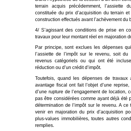
terrain acquis précédemment, l’assiette 
constituée du prix d’acquisition du terrain e
construction effectués avant l’achèvement du 
4/ S’agissant des conditions de prise en 
travaux pour leur montant réel en majoration du
Par principe, sont exclues les dépenses qui
l’assiette de l’impôt sur le revenu, soit du
revenus catégoriels ou qui ont été inclu
réduction ou d’un crédit d’impôt.
Toutefois, quand les dépenses de travaux 
avantage fiscal ont fait l’objet d’une repris
d’une rupture de l’engagement de location, 
pas être considérées comme ayant déjà été p
détermination de l’impôt sur le revenu. A ce 
venir en majoration du prix d’acquisition p
plus-values immobilières, toutes autres condi
remplies.