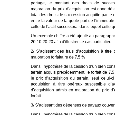
partage, le montant des droits de succes
majoration du prix d’acquisition est donc dé
total des droits de succession acquitté par le 
entre la valeur de la quote-part de l’immeubl
celle de l’actif successoral dans lequel cette qu
Un exemple chiffré a été ajouté au paragrap
20-10-20-20 afin d’illustrer ce cas particulier.
2/ S’agissant des frais d’acquisition à titre
majoration forfaitaire de 7,5 %
Dans l’hypothèse de la cession d’un bien const
terrain acquis précédemment, le forfait de 7,
le prix d’acquisition du terrain, seul celui-ci
acquisition à titre onéreux susceptible d’a
d’acquisition admis en majoration du prix d’
forfait.
3/ S’agissant des dépenses de travaux couverte
Dans l’hypothèse de la cession d’un bien const