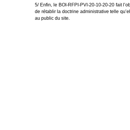
5/ Enfin, le BOI-RFPI-PVI-20-10-20-20 fait l’ob
de rétablir la doctrine administrative telle qu’e
au public du site.